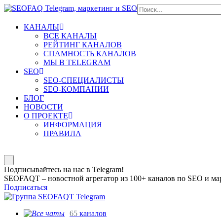
КАНАЛЫ
ВСЕ КАНАЛЫ
РЕЙТИНГ КАНАЛОВ
СПАМНОСТЬ КАНАЛОВ
МЫ В TELEGRAM
SEO
SEO-СПЕЦИАЛИСТЫ
SEO-КОМПАНИИ
БЛОГ
НОВОСТИ
О ПРОЕКТЕ
ИНФОРМАЦИЯ
ПРАВИЛА
Подписывайтесь на нас в Telegram!
SEOFAQT – новостной агрегатор из 100+ каналов по SEO и мар
Подписаться
65
каналов