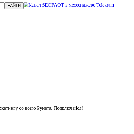
кетингу со всего Рунета. Подключайся!