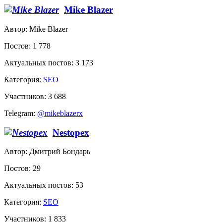
Mike Blazer
Автор: Mike Blazer
Постов: 1 778
Актуальных постов: 3 173
Категория:
SEO
Участников: 3 688
Telegram:
@mikeblazerx
Nestopex
Автор: Дмитрий Бондарь
Постов: 29
Актуальных постов: 53
Категория:
SEO
Участников: 1 833