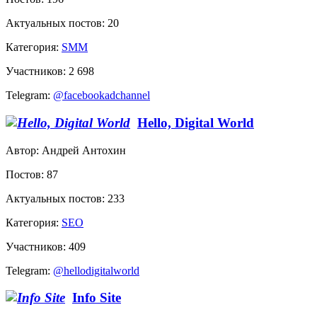
Актуальных постов: 20
Категория:
SMM
Участников: 2 698
Telegram:
@facebookadchannel
Hello, Digital World
Автор: Андрей Антохин
Постов: 87
Актуальных постов: 233
Категория:
SEO
Участников: 409
Telegram:
@hellodigitalworld
Info Site