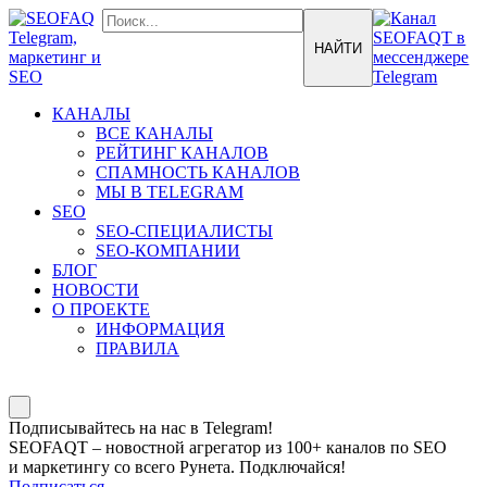
КАНАЛЫ
ВСЕ КАНАЛЫ
РЕЙТИНГ КАНАЛОВ
СПАМНОСТЬ КАНАЛОВ
МЫ В TELEGRAM
SEO
SEO-СПЕЦИАЛИСТЫ
SEO-КОМПАНИИ
БЛОГ
НОВОСТИ
О ПРОЕКТЕ
ИНФОРМАЦИЯ
ПРАВИЛА
Подписывайтесь на нас в Telegram!
SEOFAQT – новостной агрегатор из 100+ каналов по SEO
и маркетингу со всего Рунета. Подключайся!
Подписаться