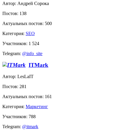
Автор: Андрей Сорока
Постов: 138
Актуальных постов: 500
Категория:
SEO
Участников: 1 524
Telegram:
@info_site
ITMark
Автор: LesLaIT
Постов: 281
Актуальных постов: 161
Категория:
Маркетинг
Участников: 788
Telegram:
@itmark