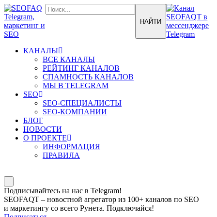
КАНАЛЫ
ВСЕ КАНАЛЫ
РЕЙТИНГ КАНАЛОВ
СПАМНОСТЬ КАНАЛОВ
МЫ В TELEGRAM
SEO
SEO-СПЕЦИАЛИСТЫ
SEO-КОМПАНИИ
БЛОГ
НОВОСТИ
О ПРОЕКТЕ
ИНФОРМАЦИЯ
ПРАВИЛА
Подписывайтесь на нас в Telegram!
SEOFAQT – новостной агрегатор из 100+ каналов по SEO
и маркетингу со всего Рунета. Подключайся!
Подписаться