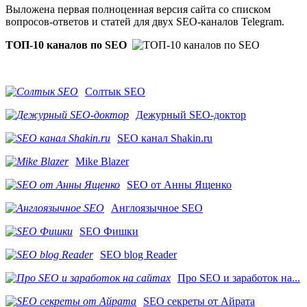
Выложена первая полноценная версия сайта со списком
вопросов-ответов и статей для двух SEO-каналов Telegram.
ТОП-10 каналов по SEO
Солтык SEO
Дежурный SEO-доктор
SEO канал Shakin.ru
Mike Blazer
SEO от Анны Ященко
Англоязычное SEO
SEO Фишки
SEO blog Reader
Про SEO и заработок на...
SEO секреты от Айрата