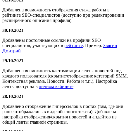
Добавлена возможность отображения стажа работы в
рейтинге SEO-специалистов (доступно при редактировании
расширенного описания профиля).
30.10.2021
Добавлены постоянные ссылки на профили SEO-
специалистов, участвующих в
рейтинге
. Пример:
Звягин
Дмитрий
.
29.10.2021
Добавлена возможность кастомизации ленты новостей под
каждого пользователя (скрытие/отображение категорий SMM,
Контекстная реклама, Новости, Работа и т.п.). Настройка
ленты доступна в
личном кабинете
.
28.10.2021
Добавлено отображение гиперссылок в постах (там, где они
ранее отображались в виде обычного текста). Добавлена
настройка отображения/скрытия новостей и апдейтов из
общей ленты главной страницы.