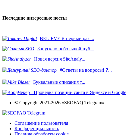
Последние интересные посты
BELIEVE Я первый раз ...
Запускаю небольшой пуб...
Новая версия SiteAnaly...
#Ответы на вопросы! ❓...
​Буквальные описания т...
© Copyright 2021-2026 «SEOFAQ Telegram»
Соглашение пользователя
Конфиденциальность
Правила обработки cookie