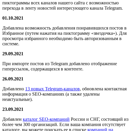
пиктограммы всех каналов нашего сайта с возможностью
перехода в ленту новостей интересующего канала Telegram.
01.10.2021
Добавлена возможность добавления понравившихся постов в
Избранное (путем нажатия на пиктограмму «звездочка»). Для
просмотра избранного необходимо быть авторизованным в
системе.
29.09.2021
При импорте постов из Telegram добавлено отображение
гиперссылок, содержащихся в контенте.
26.09.2021
Добавлено
13 новых Telegram-каналов
, обновлена контактная
информация о SEO-компаниях (а также удалены
неактуальные).
23.09.2021
Добавлен
каталог SEO-компаний
России и СНГ, состоящий из
более чем 300 организаций. Если ваша компания отсутствует
каталоге, вы можете поискать ее в списке
компаний на