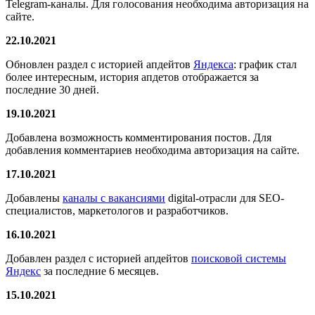
Telegram-каналы. Для голосования необходима авторизация на
сайте.
22.10.2021
Обновлен раздел с историей апдейтов
Яндекса
: график стал
более интересным, история апдетов отображается за
последние 30 дней.
19.10.2021
Добавлена возможность комментирования постов. Для
добавления комментариев необходима авторизация на сайте.
17.10.2021
Добавлены
каналы с вакансиями
digital-отрасли для SEO-
специалистов, маркетологов и разработчиков.
16.10.2021
Добавлен раздел с историей апдейтов
поисковой системы
Яндекс
за последние 6 месяцев.
15.10.2021