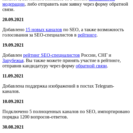
модерации
, либо отправить нам заявку через форму обратной
связи.
20.09.2021
Добавлено
15 новых каналов
по SEO, а также возможность
голосования за SEO-специалистов в
рейтинге
.
19.09.2021
Добавлен
рейтинг SEO-специалистов
России, СНГ и
Зарубежья
. Вы также можете принять участие в рейтинге,
отправив кандидатуру через форму
обратной связи
.
11.09.2021
Добавлена поддержка изображений в постах Telegram-
каналов.
10.09.2021
Подключено 5 полноценных каналов по SEO, импортировано
порядка 1200 вопросов-ответов.
30.08.2021