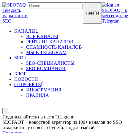
КАНАЛЫ
ВСЕ КАНАЛЫ
РЕЙТИНГ КАНАЛОВ
СПАМНОСТЬ КАНАЛОВ
МЫ В TELEGRAM
SEO
SEO-СПЕЦИАЛИСТЫ
SEO-КОМПАНИИ
БЛОГ
НОВОСТИ
О ПРОЕКТЕ
ИНФОРМАЦИЯ
ПРАВИЛА
Подписывайтесь на нас в Telegram!
SEOFAQT – новостной агрегатор из 100+ каналов по SEO
и маркетингу со всего Рунета. Подключайся!
Подписаться