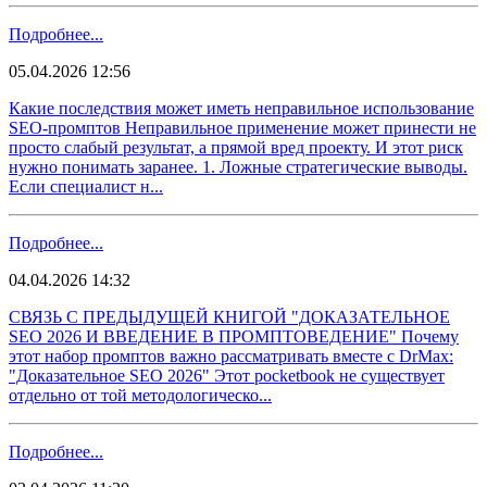
Подробнее...
05.04.2026 12:56
Какие последствия может иметь неправильное использование
SEO-промптов Неправильное применение может принести не
просто слабый результат, а прямой вред проекту. И этот риск
нужно понимать заранее. 1. Ложные стратегические выводы.
Если специалист н...
Подробнее...
04.04.2026 14:32
СВЯЗЬ С ПРЕДЫДУЩЕЙ КНИГОЙ "ДОКАЗАТЕЛЬНОЕ
SEO 2026 И ВВЕДЕНИЕ В ПРОМПТОВЕДЕНИЕ" Почему
этот набор промптов важно рассматривать вместе с DrMax:
"Доказательное SEO 2026" Этот pocketbook не существует
отдельно от той методологическо...
Подробнее...