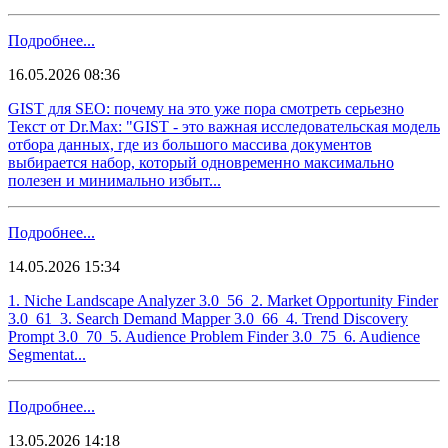
Подробнее...
16.05.2026 08:36
GIST для SEO: почему на это уже пора смотреть серьезно
Текст от Dr.Max: "GIST - это важная исследовательская модель
отбора данных, где из большого массива документов
выбирается набор, который одновременно максимально
полезен и минимально избыт...
Подробнее...
14.05.2026 15:34
1. Niche Landscape Analyzer 3.0 56 2. Market Opportunity Finder
3.0 61 3. Search Demand Mapper 3.0 66 4. Trend Discovery
Prompt 3.0 70 5. Audience Problem Finder 3.0 75 6. Audience
Segmentat...
Подробнее...
13.05.2026 14:18