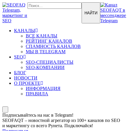
КАНАЛЫ
ВСЕ КАНАЛЫ
РЕЙТИНГ КАНАЛОВ
СПАМНОСТЬ КАНАЛОВ
МЫ В TELEGRAM
SEO
SEO-СПЕЦИАЛИСТЫ
SEO-КОМПАНИИ
БЛОГ
НОВОСТИ
О ПРОЕКТЕ
ИНФОРМАЦИЯ
ПРАВИЛА
Подписывайтесь на нас в Telegram!
SEOFAQT – новостной агрегатор из 100+ каналов по SEO
и маркетингу со всего Рунета. Подключайся!
Подписаться