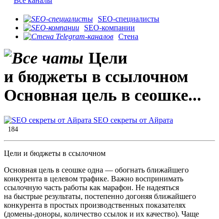
Все каналы
SEO-специалисты
SEO-компании
Стена
Цели
и бюджеты в ссылочном
Основная цель в сеошке...
SEO секреты от Айрата
184
Цели и бюджеты в ссылочном
Основная цель в сеошке одна — обогнать ближайшего
конкурента в целевом трафике. Важно воспринимать
ссылочную часть работы как марафон. Не надеяться
на быстрые результаты, постепенно догоняя ближайшего
конкурента в простых производственных показателях
(домены-доноры, количество ссылок и их качество). Чаще