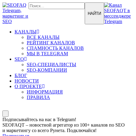
КАНАЛЫ
ВСЕ КАНАЛЫ
РЕЙТИНГ КАНАЛОВ
СПАМНОСТЬ КАНАЛОВ
МЫ В TELEGRAM
SEO
SEO-СПЕЦИАЛИСТЫ
SEO-КОМПАНИИ
БЛОГ
НОВОСТИ
О ПРОЕКТЕ
ИНФОРМАЦИЯ
ПРАВИЛА
Подписывайтесь на нас в Telegram!
SEOFAQT – новостной агрегатор из 100+ каналов по SEO
и маркетингу со всего Рунета. Подключайся!
Подписаться