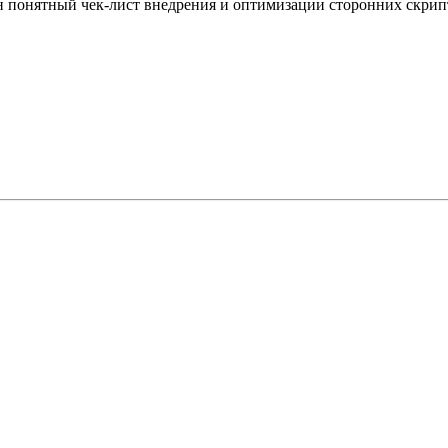
ен понятный чек‑лист внедрения и оптимизации сторонних скрип