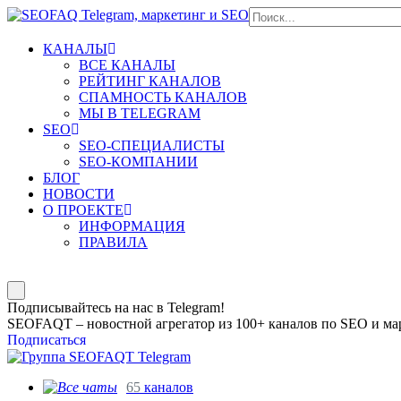
КАНАЛЫ
ВСЕ КАНАЛЫ
РЕЙТИНГ КАНАЛОВ
СПАМНОСТЬ КАНАЛОВ
МЫ В TELEGRAM
SEO
SEO-СПЕЦИАЛИСТЫ
SEO-КОМПАНИИ
БЛОГ
НОВОСТИ
О ПРОЕКТЕ
ИНФОРМАЦИЯ
ПРАВИЛА
Подписывайтесь на нас в Telegram!
SEOFAQT – новостной агрегатор из 100+ каналов по SEO и мар
Подписаться
65
каналов