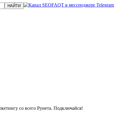
кетингу со всего Рунета. Подключайся!