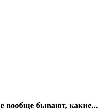
е вообще бывают, какие...