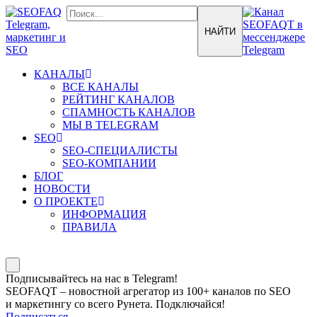
КАНАЛЫ
ВСЕ КАНАЛЫ
РЕЙТИНГ КАНАЛОВ
СПАМНОСТЬ КАНАЛОВ
МЫ В TELEGRAM
SEO
SEO-СПЕЦИАЛИСТЫ
SEO-КОМПАНИИ
БЛОГ
НОВОСТИ
О ПРОЕКТЕ
ИНФОРМАЦИЯ
ПРАВИЛА
Подписывайтесь на нас в Telegram!
SEOFAQT – новостной агрегатор из 100+ каналов по SEO
и маркетингу со всего Рунета. Подключайся!
Подписаться