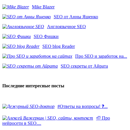
Mike Blazer
SEO от Анны Ященко
Англоязычное SEO
SEO Фишки
SEO blog Reader
Про SEO и заработок на...
SEO секреты от Айрата
Последние интересные посты
#Ответы на вопросы! ❓...
🦥 Про
нейросети в SEO....