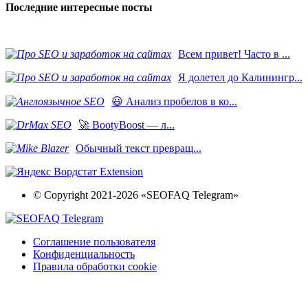
Последние интересные посты
Всем привет! Часто в ...
Я долетел до Калинингр...
😃 Анализ пробелов в ко...
🚀 BootyBoost — л...
​Обычный текст превращ...
© Copyright 2021-2026 «SEOFAQ Telegram»
Соглашение пользователя
Конфиденциальность
Правила обработки cookie