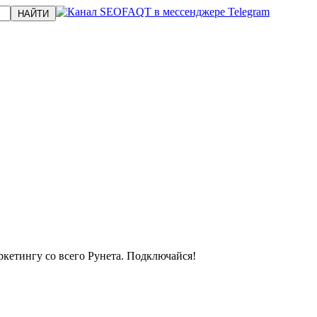
кетингу со всего Рунета. Подключайся!