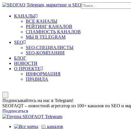
КАНАЛЫ
ВСЕ КАНАЛЫ
РЕЙТИНГ КАНАЛОВ
СПАМНОСТЬ КАНАЛОВ
МЫ В TELEGRAM
SEO
SEO-СПЕЦИАЛИСТЫ
SEO-КОМПАНИИ
БЛОГ
НОВОСТИ
О ПРОЕКТЕ
ИНФОРМАЦИЯ
ПРАВИЛА
Подписывайтесь на нас в Telegram!
SEOFAQT – новостной агрегатор из 100+ каналов по SEO и мар
Подписаться
65
каналов