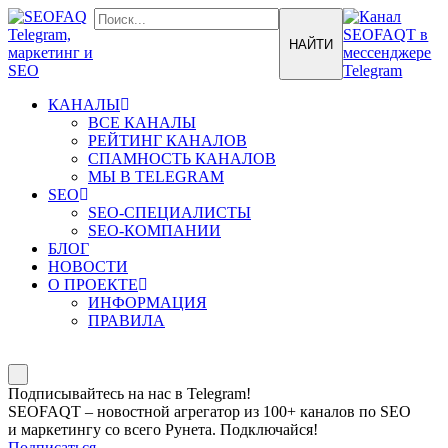
КАНАЛЫ
ВСЕ КАНАЛЫ
РЕЙТИНГ КАНАЛОВ
СПАМНОСТЬ КАНАЛОВ
МЫ В TELEGRAM
SEO
SEO-СПЕЦИАЛИСТЫ
SEO-КОМПАНИИ
БЛОГ
НОВОСТИ
О ПРОЕКТЕ
ИНФОРМАЦИЯ
ПРАВИЛА
Подписывайтесь на нас в Telegram!
SEOFAQT – новостной агрегатор из 100+ каналов по SEO
и маркетингу со всего Рунета. Подключайся!
Подписаться