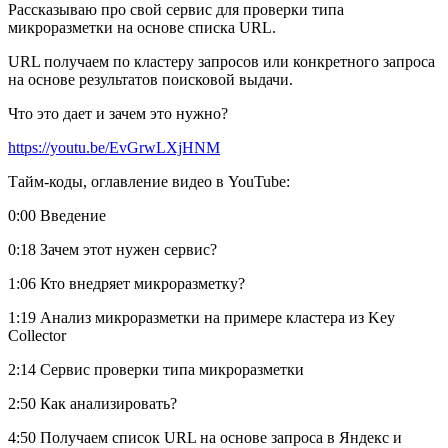
Рассказываю про свой сервис для проверки типа
микроразметки на основе списка URL.
URL получаем по кластеру запросов или конкретного запроса
на основе результатов поисковой выдачи.
Что это дает и зачем это нужно?
https://youtu.be/EvGrwLXjHNM
Тайм-коды, оглавление видео в YouTube:
0:00 Введение
0:18 Зачем этот нужен сервис?
1:06 Кто внедряет микроразметку?
1:19 Анализ микроразметки на примере кластера из Key
Collector
2:14 Сервис проверки типа микроразметки
2:50 Как анализировать?
4:50 Получаем список URL на основе запроса в Яндекс и