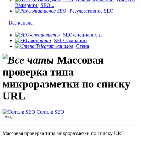
Важеркин | SEO...
Результативное SEO
Все каналы
SEO-специалисты
SEO-компании
Стена
Массовая
проверка типа
микроразметки по списку
URL
Солтык SEO
226
Массовая проверка типа микроразметки по списку URL