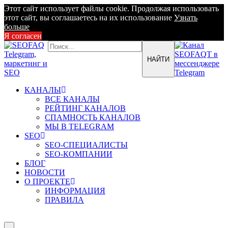
Этот сайт использует файлы cookie. Продолжая использовать
этот сайт, вы соглашаетесь на их использование
Узнать
больше
Я согласен
КАНАЛЫ
ВСЕ КАНАЛЫ
РЕЙТИНГ КАНАЛОВ
СПАМНОСТЬ КАНАЛОВ
МЫ В TELEGRAM
SEO
SEO-СПЕЦИАЛИСТЫ
SEO-КОМПАНИИ
БЛОГ
НОВОСТИ
О ПРОЕКТЕ
ИНФОРМАЦИЯ
ПРАВИЛА