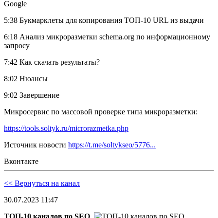
Google
5:38 Букмарклеты для копирования ТОП-10 URL из выдачи
6:18 Анализ микроразметки schema.org по информационному
запросу
7:42 Как скачать результаты?
8:02 Нюансы
9:02 Завершение
Микросервис по массовой проверке типа микроразметки:
https://tools.soltyk.ru/microrazmetka.php
Источник новости
https://t.me/soltykseo/5776...
Вконтакте
<< Вернуться на канал
30.07.2023 11:47
ТОП-10 каналов по SEO