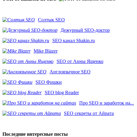
Солтык SEO
Дежурный SEO-доктор
SEO канал Shakin.ru
Mike Blazer
SEO от Анны Ященко
Англоязычное SEO
SEO Фишки
SEO blog Reader
Про SEO и заработок на...
SEO секреты от Айрата
Последние интересные посты