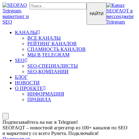
КАНАЛЫ
ВСЕ КАНАЛЫ
РЕЙТИНГ КАНАЛОВ
СПАМНОСТЬ КАНАЛОВ
МЫ В TELEGRAM
SEO
SEO-СПЕЦИАЛИСТЫ
SEO-КОМПАНИИ
БЛОГ
НОВОСТИ
О ПРОЕКТЕ
ИНФОРМАЦИЯ
ПРАВИЛА
Подписывайтесь на нас в Telegram!
SEOFAQT – новостной агрегатор из 100+ каналов по SEO
и маркетингу со всего Рунета. Подключайся!
Подписаться