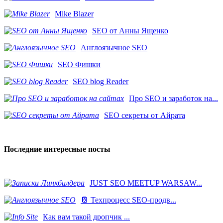
Mike Blazer
SEO от Анны Ященко
Англоязычное SEO
SEO Фишки
SEO blog Reader
Про SEO и заработок на...
SEO секреты от Айрата
Последние интересные посты
JUST SEO MEETUP WARSAW...
📔 Техпроцесс SEO-продв...
Как вам такой дропчик ...