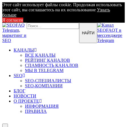
Этот сайт использует файлы cookie. Продолжая использовать
этот сайт, вы соглашаетесь на их использование
Узнать
больше
Я согласен
КАНАЛЫ
ВСЕ КАНАЛЫ
РЕЙТИНГ КАНАЛОВ
СПАМНОСТЬ КАНАЛОВ
МЫ В TELEGRAM
SEO
SEO-СПЕЦИАЛИСТЫ
SEO-КОМПАНИИ
БЛОГ
НОВОСТИ
О ПРОЕКТЕ
ИНФОРМАЦИЯ
ПРАВИЛА