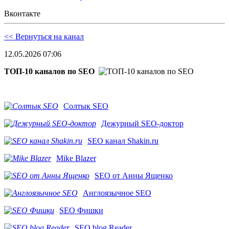
Вконтакте
<< Вернуться на канал
12.05.2026 07:06
ТОП-10 каналов по SEO
Солтык SEO
Дежурный SEO-доктор
SEO канал Shakin.ru
Mike Blazer
SEO от Анны Ященко
Англоязычное SEO
SEO Фишки
SEO blog Reader