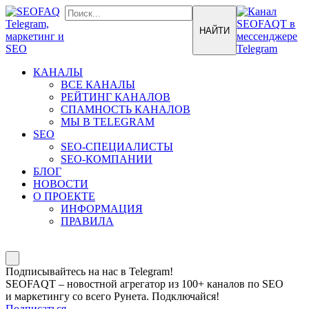
КАНАЛЫ
ВСЕ КАНАЛЫ
РЕЙТИНГ КАНАЛОВ
СПАМНОСТЬ КАНАЛОВ
МЫ В TELEGRAM
SEO
SEO-СПЕЦИАЛИСТЫ
SEO-КОМПАНИИ
БЛОГ
НОВОСТИ
О ПРОЕКТЕ
ИНФОРМАЦИЯ
ПРАВИЛА
Подписывайтесь на нас в Telegram!
SEOFAQT – новостной агрегатор из 100+ каналов по SEO
и маркетингу со всего Рунета. Подключайся!
Подписаться