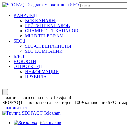
КАНАЛЫ
ВСЕ КАНАЛЫ
РЕЙТИНГ КАНАЛОВ
СПАМНОСТЬ КАНАЛОВ
МЫ В TELEGRAM
SEO
SEO-СПЕЦИАЛИСТЫ
SEO-КОМПАНИИ
БЛОГ
НОВОСТИ
О ПРОЕКТЕ
ИНФОРМАЦИЯ
ПРАВИЛА
Подписывайтесь на нас в Telegram!
SEOFAQT – новостной агрегатор из 100+ каналов по SEO и мар
Подписаться
65
каналов