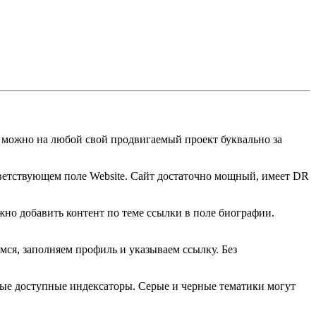
 можно на любой свой продвигаемый проект буквально за
тветствующем поле Website. Сайт достаточно мощный, имеет DR
жно добавить контент по теме ссылки в поле биографии.
емся, заполняем профиль и указываем ссылку. Без
ые доступные индексаторы. Серые и черные тематики могут