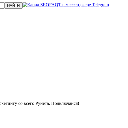
кетингу со всего Рунета. Подключайся!