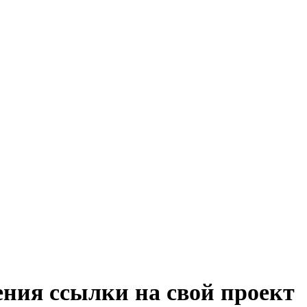
ения ссылки на свой проект