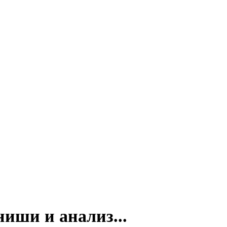
иши и анализ...