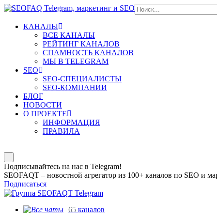
КАНАЛЫ
ВСЕ КАНАЛЫ
РЕЙТИНГ КАНАЛОВ
СПАМНОСТЬ КАНАЛОВ
МЫ В TELEGRAM
SEO
SEO-СПЕЦИАЛИСТЫ
SEO-КОМПАНИИ
БЛОГ
НОВОСТИ
О ПРОЕКТЕ
ИНФОРМАЦИЯ
ПРАВИЛА
Подписывайтесь на нас в Telegram!
SEOFAQT – новостной агрегатор из 100+ каналов по SEO и мар
Подписаться
65
каналов