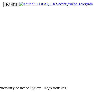
кетингу со всего Рунета. Подключайся!