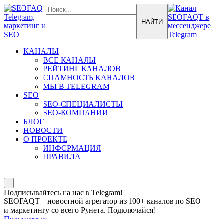
КАНАЛЫ
ВСЕ КАНАЛЫ
РЕЙТИНГ КАНАЛОВ
СПАМНОСТЬ КАНАЛОВ
МЫ В TELEGRAM
SEO
SEO-СПЕЦИАЛИСТЫ
SEO-КОМПАНИИ
БЛОГ
НОВОСТИ
О ПРОЕКТЕ
ИНФОРМАЦИЯ
ПРАВИЛА
Подписывайтесь на нас в Telegram!
SEOFAQT – новостной агрегатор из 100+ каналов по SEO
и маркетингу со всего Рунета. Подключайся!
Подписаться