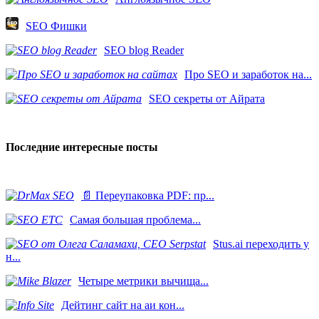
SEO Фишки
SEO blog Reader
Про SEO и заработок на...
SEO секреты от Айрата
Последние интересные посты
📄 Переупаковка PDF: пр...
Самая большая проблема...
Stus.ai переходить у
н...
​Четыре метрики вычища...
Дейтинг сайт на аи кон...