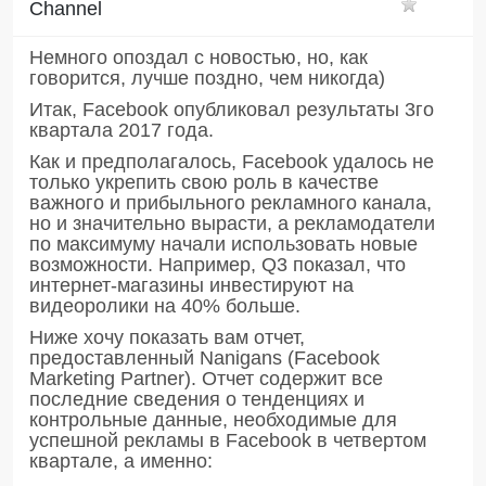
Channel
Немного опоздал с новостью, но, как
говорится, лучше поздно, чем никогда)
Итак, Facebook опубликовал результаты 3го
квартала 2017 года.
Как и предполагалось, Facebook удалось не
только укрепить свою роль в качестве
важного и прибыльного рекламного канала,
но и значительно вырасти, а рекламодатели
по максимуму начали использовать новые
возможности. Например, Q3 показал, что
интернет-магазины инвестируют на
видеоролики на 40% больше.
Ниже хочу показать вам отчет,
предоставленный Nanigans (Facebook
Marketing Partner). Отчет содержит все
последние сведения о тенденциях и
контрольные данные, необходимые для
успешной рекламы в Facebook в четвертом
квартале, а именно: