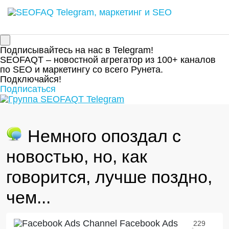
Подписывайтесь на нас в Telegram!
SEOFAQT – новостной агрегатор из 100+ каналов
по SEO и маркетингу со всего Рунета.
Подключайся!
Подписаться
Немного опоздал с
новостью, но, как
говорится, лучше поздно,
чем...
Facebook Ads
229