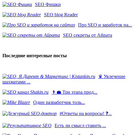
SEO Фишки
SEO blog Reader
Про SEO и заработок на...
SEO секреты от Айрата
Последние интересные посты
♛ Увлечение
шахматами ...
👨‍💼 Три этапа прод...
​Один разработчик толь...
#Ответы на вопросы! ❓...
Есть ли смысл ставить ...