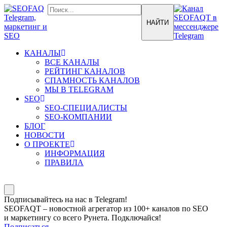
КАНАЛЫ
ВСЕ КАНАЛЫ
РЕЙТИНГ КАНАЛОВ
СПАМНОСТЬ КАНАЛОВ
МЫ В TELEGRAM
SEO
SEO-СПЕЦИАЛИСТЫ
SEO-КОМПАНИИ
БЛОГ
НОВОСТИ
О ПРОЕКТЕ
ИНФОРМАЦИЯ
ПРАВИЛА
Подписывайтесь на нас в Telegram!
SEOFAQT – новостной агрегатор из 100+ каналов по SEO
и маркетингу со всего Рунета. Подключайся!
Подписаться