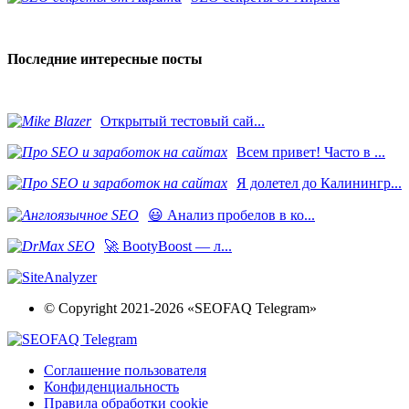
Последние интересные посты
​Открытый тестовый сай...
Всем привет! Часто в ...
Я долетел до Калинингр...
😃 Анализ пробелов в ко...
🚀 BootyBoost — л...
© Copyright 2021-2026 «SEOFAQ Telegram»
Соглашение пользователя
Конфиденциальность
Правила обработки cookie