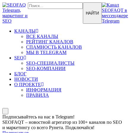
КАНАЛЫ
ВСЕ КАНАЛЫ
РЕЙТИНГ КАНАЛОВ
СПАМНОСТЬ КАНАЛОВ
МЫ В TELEGRAM
SEO
SEO-СПЕЦИАЛИСТЫ
SEO-КОМПАНИИ
БЛОГ
НОВОСТИ
О ПРОЕКТЕ
ИНФОРМАЦИЯ
ПРАВИЛА
Подписывайтесь на нас в Telegram!
SEOFAQT – новостной агрегатор из 100+ каналов по SEO
и маркетингу со всего Рунета. Подключайся!
Подписаться