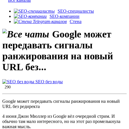
Все каналы
SEO-специалисты
SEO-компании
Стена
Google может
передавать сигналы
ранжирования на новый
URL без...
SEO без воды
290
Google может передавать сигналы ранжирования на новый
URL без редиректа
4 июня Джон Мюллер из Google вёл очередной стрим. И
обычно там мало интересного, но на этот раз промелькнула
важная мысль.