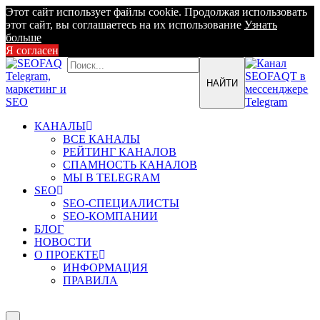
Этот сайт использует файлы cookie. Продолжая использовать
этот сайт, вы соглашаетесь на их использование
Узнать
больше
Я согласен
КАНАЛЫ
ВСЕ КАНАЛЫ
РЕЙТИНГ КАНАЛОВ
СПАМНОСТЬ КАНАЛОВ
МЫ В TELEGRAM
SEO
SEO-СПЕЦИАЛИСТЫ
SEO-КОМПАНИИ
БЛОГ
НОВОСТИ
О ПРОЕКТЕ
ИНФОРМАЦИЯ
ПРАВИЛА