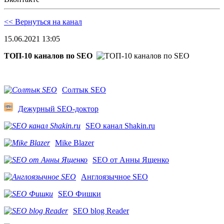
<< Вернуться на канал
15.06.2021 13:05
ТОП-10 каналов по SEO
Солтык SEO
Дежурный SEO-доктор
SEO канал Shakin.ru
Mike Blazer
SEO от Анны Ященко
Англоязычное SEO
SEO Фишки
SEO blog Reader