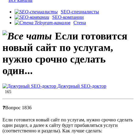
Все каналы
SEO-специалисты
SEO-компании
Стена
Если готовится
новый сайт по услугам,
нужно срочно сделать
один...
Дежурный SEO-доктор
165
❓Вопрос 1836
Если готовится новый сайт по услугам, нужно срочно сделать
один раздел, а далее к сайту будут прибавляться услуги
(соответственно и разделы). Как лучше сделать: