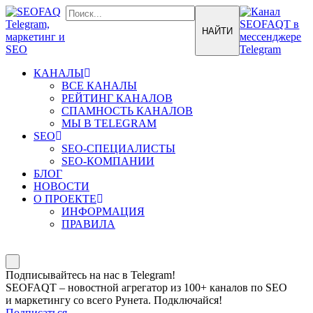
КАНАЛЫ
ВСЕ КАНАЛЫ
РЕЙТИНГ КАНАЛОВ
СПАМНОСТЬ КАНАЛОВ
МЫ В TELEGRAM
SEO
SEO-СПЕЦИАЛИСТЫ
SEO-КОМПАНИИ
БЛОГ
НОВОСТИ
О ПРОЕКТЕ
ИНФОРМАЦИЯ
ПРАВИЛА
Подписывайтесь на нас в Telegram!
SEOFAQT – новостной агрегатор из 100+ каналов по SEO
и маркетингу со всего Рунета. Подключайся!
Подписаться