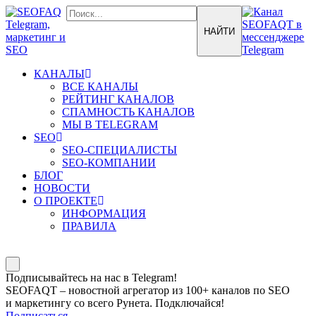
КАНАЛЫ
ВСЕ КАНАЛЫ
РЕЙТИНГ КАНАЛОВ
СПАМНОСТЬ КАНАЛОВ
МЫ В TELEGRAM
SEO
SEO-СПЕЦИАЛИСТЫ
SEO-КОМПАНИИ
БЛОГ
НОВОСТИ
О ПРОЕКТЕ
ИНФОРМАЦИЯ
ПРАВИЛА
Подписывайтесь на нас в Telegram!
SEOFAQT – новостной агрегатор из 100+ каналов по SEO
и маркетингу со всего Рунета. Подключайся!
Подписаться