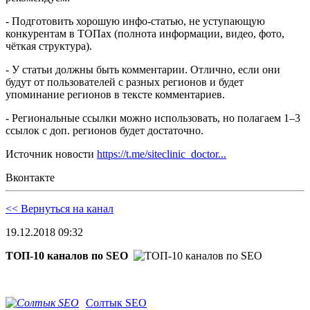
- Подготовить хорошую инфо-статью, не уступающую
конкурентам в ТОПах (полнота информации, видео, фото,
чёткая структура).
- У статьи должны быть комментарии. Отлично, если они
будут от пользователей с разных регионов и будет
упоминание регионов в тексте комментариев.
- Региональные ссылки можно использовать, но полагаем 1–3
ссылок с доп. регионов будет достаточно.
Источник новости
https://t.me/siteclinic_doctor...
Вконтакте
<< Вернуться на канал
19.12.2018 09:32
ТОП-10 каналов по SEO
Солтык SEO