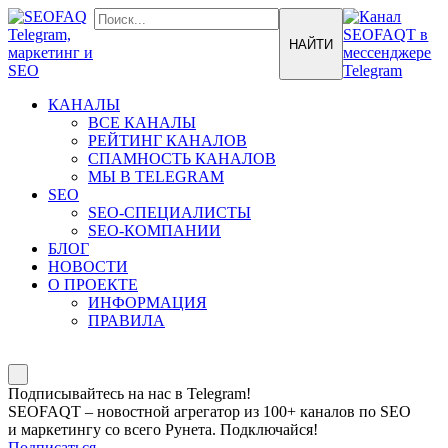
КАНАЛЫ
ВСЕ КАНАЛЫ
РЕЙТИНГ КАНАЛОВ
СПАМНОСТЬ КАНАЛОВ
МЫ В TELEGRAM
SEO
SEO-СПЕЦИАЛИСТЫ
SEO-КОМПАНИИ
БЛОГ
НОВОСТИ
О ПРОЕКТЕ
ИНФОРМАЦИЯ
ПРАВИЛА
Подписывайтесь на нас в Telegram!
SEOFAQT – новостной агрегатор из 100+ каналов по SEO
и маркетингу со всего Рунета. Подключайся!
Подписаться