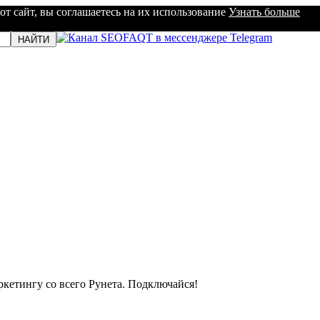
от сайт, вы соглашаетесь на их использование
Узнать больше
кетингу со всего Рунета. Подключайся!