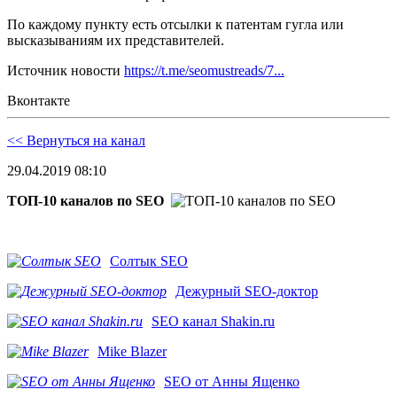
По каждому пункту есть отсылки к патентам гугла или
высказываниям их представителей.
Источник новости
https://t.me/seomustreads/7...
Вконтакте
<< Вернуться на канал
29.04.2019 08:10
ТОП-10 каналов по SEO
Солтык SEO
Дежурный SEO-доктор
SEO канал Shakin.ru
Mike Blazer
SEO от Анны Ященко