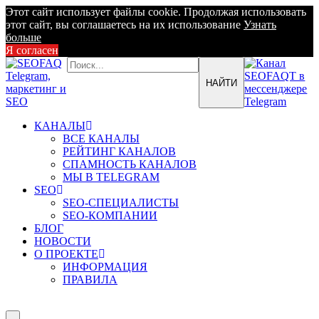
Этот сайт использует файлы cookie. Продолжая использовать
этот сайт, вы соглашаетесь на их использование
Узнать
больше
Я согласен
КАНАЛЫ
ВСЕ КАНАЛЫ
РЕЙТИНГ КАНАЛОВ
СПАМНОСТЬ КАНАЛОВ
МЫ В TELEGRAM
SEO
SEO-СПЕЦИАЛИСТЫ
SEO-КОМПАНИИ
БЛОГ
НОВОСТИ
О ПРОЕКТЕ
ИНФОРМАЦИЯ
ПРАВИЛА