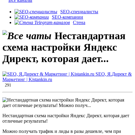
Все каналы
SEO-специалисты
SEO-компании
Стена
Нестандартная
схема настройки Яндекс
Директ, которая дает...
SEO, Я.Директ &
Маркетинг | Kistankin.ru
291
Нестандартная схема настройки Яндекс Директ, которая дает
отличные результаты!
Можно получать трафик и лиды в разы дешевле, чем при