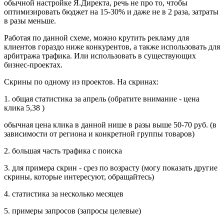
обычной настройке Я.Директа, речь не про то, чтобы
оптимизировать бюджет на 15-30% и даже не в 2 раза, затраты
в разы меньше.
Работая по данной схеме, можно крутить рекламу для
клиентов гораздо ниже конкурентов, а также использовать для
арбитража трафика. Или использовать в существующих
бизнес-проектах.
Скрины по одному из проектов. На скринах:
1. общая статистика за апрель (обратите внимание - цена
клика 5,38 )
обычная цена клика в данной нише в разы выше 50-70 руб. (в
зависимости от региона и конкретной группы товаров)
2. большая часть трафика с поиска
3. для примера скрин - срез по возрасту (могу показать другие
скрины, которые интересуют, обращайтесь)
4. статистика за несколько месяцев
5. примеры запросов (запросы целевые)