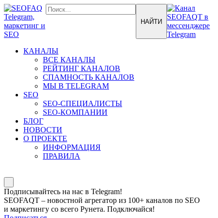
КАНАЛЫ
ВСЕ КАНАЛЫ
РЕЙТИНГ КАНАЛОВ
СПАМНОСТЬ КАНАЛОВ
МЫ В TELEGRAM
SEO
SEO-СПЕЦИАЛИСТЫ
SEO-КОМПАНИИ
БЛОГ
НОВОСТИ
О ПРОЕКТЕ
ИНФОРМАЦИЯ
ПРАВИЛА
Подписывайтесь на нас в Telegram!
SEOFAQT – новостной агрегатор из 100+ каналов по SEO
и маркетингу со всего Рунета. Подключайся!
Подписаться