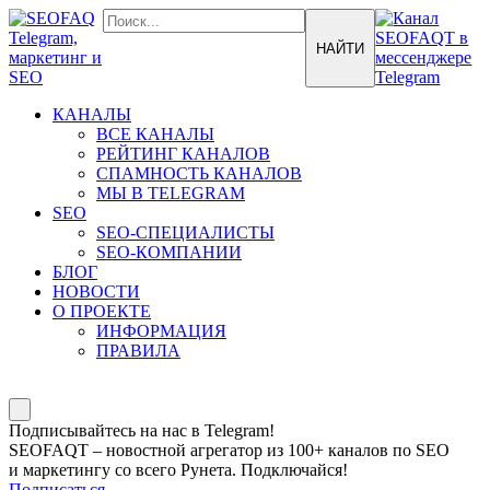
КАНАЛЫ
ВСЕ КАНАЛЫ
РЕЙТИНГ КАНАЛОВ
СПАМНОСТЬ КАНАЛОВ
МЫ В TELEGRAM
SEO
SEO-СПЕЦИАЛИСТЫ
SEO-КОМПАНИИ
БЛОГ
НОВОСТИ
О ПРОЕКТЕ
ИНФОРМАЦИЯ
ПРАВИЛА
Подписывайтесь на нас в Telegram!
SEOFAQT – новостной агрегатор из 100+ каналов по SEO
и маркетингу со всего Рунета. Подключайся!
Подписаться