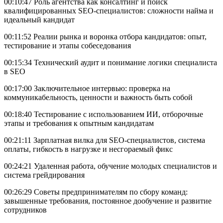
00:10:47 Роль агентства как консалтинг и поиск
квалифицированных SEO-специалистов: сложности найма и
идеальный кандидат
00:11:52 Реалии рынка и воронка отбора кандидатов: опыт,
тестирование и этапы собеседования
00:15:34 Технический аудит и понимание логики специалиста
в SEO
00:17:00 Заключительное интервью: проверка на
коммуникабельность, ценности и важность быть собой
00:18:40 Тестирование с использованием ИИ, отборочные
этапы и требования к опытным кандидатам
00:21:11 Зарплатная вилка для SEO-специалистов, система
оплаты, гибкость в нагрузке и несгораемый фикс
00:24:21 Удаленная работа, обучение молодых специалистов и
система грейдирования
00:26:29 Советы предпринимателям по сбору команд:
завышенные требования, постоянное дообучение и развитие
сотрудников