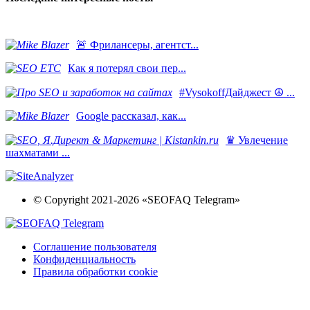
​🚨 Фрилансеры, агентст...
Как я потерял свои пер...
#VysokoffДайджест ☮️ ...
​Google рассказал, как...
♛ Увлечение
шахматами ...
© Copyright 2021-2026 «SEOFAQ Telegram»
Соглашение пользователя
Конфиденциальность
Правила обработки cookie