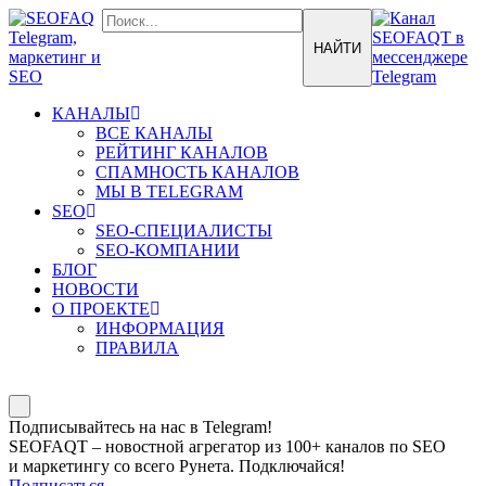
КАНАЛЫ
ВСЕ КАНАЛЫ
РЕЙТИНГ КАНАЛОВ
СПАМНОСТЬ КАНАЛОВ
МЫ В TELEGRAM
SEO
SEO-СПЕЦИАЛИСТЫ
SEO-КОМПАНИИ
БЛОГ
НОВОСТИ
О ПРОЕКТЕ
ИНФОРМАЦИЯ
ПРАВИЛА
Подписывайтесь на нас в Telegram!
SEOFAQT – новостной агрегатор из 100+ каналов по SEO
и маркетингу со всего Рунета. Подключайся!
Подписаться