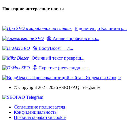
Последние интересные посты
Я долетел до Калинингр...
😃 Анализ пробелов в ко...
🚀 BootyBoost — л...
​Обычный текст превращ...
🤫 Скрытые (неочевидные...
© Copyright 2021-2026 «SEOFAQ Telegram»
Соглашение пользователя
Конфиденциальность
Правила обработки cookie