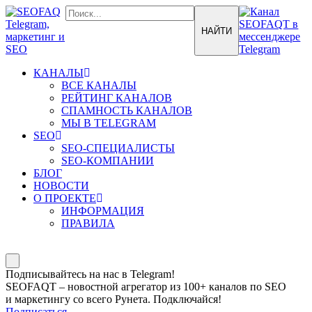
КАНАЛЫ
ВСЕ КАНАЛЫ
РЕЙТИНГ КАНАЛОВ
СПАМНОСТЬ КАНАЛОВ
МЫ В TELEGRAM
SEO
SEO-СПЕЦИАЛИСТЫ
SEO-КОМПАНИИ
БЛОГ
НОВОСТИ
О ПРОЕКТЕ
ИНФОРМАЦИЯ
ПРАВИЛА
Подписывайтесь на нас в Telegram!
SEOFAQT – новостной агрегатор из 100+ каналов по SEO
и маркетингу со всего Рунета. Подключайся!
Подписаться