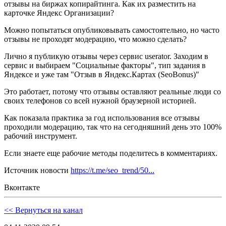
отзывы на биржах копирайтинга. Как их разместить на
карточке Яндекс Организации?
Можно попытаться опубликовывать самостоятельно, но часто
отзывы не проходят модерацию, что можно сделать?
Лично я публикую отзывы через сервис userator. Заходим в
сервис и выбираем "Социальные факторы", тип задания в
Яндексе и уже там "Отзыв в Яндекс.Картах (SeoBonus)"
Это работает, потому что отзывы оставляют реальные люди со
своих телефонов со всей нужной браузерной историей.
Как показала практика за год использования все отзывы
проходили модерацию, так что на сегодняшний день это 100%
рабочий инструмент.
Если знаете еще рабочие методы поделитесь в комментариях.
Источник новости
https://t.me/seo_trend/50...
Вконтакте
<< Вернуться на канал