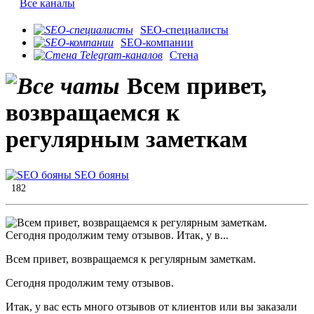
Все каналы
SEO-специалисты
SEO-компании
Стена
Всем привет,
возвращаемся к
регулярным заметкам
SEO бояны
182
Всем привет, возвращаемся к регулярным заметкам.
Сегодня продолжим тему отзывов.
Итак, у вас есть много отзывов от клиентов или вы заказали