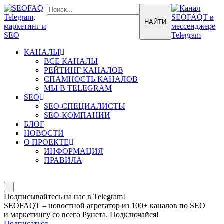
КАНАЛЫ
ВСЕ КАНАЛЫ
РЕЙТИНГ КАНАЛОВ
СПАМНОСТЬ КАНАЛОВ
МЫ В TELEGRAM
SEO
SEO-СПЕЦИАЛИСТЫ
SEO-КОМПАНИИ
БЛОГ
НОВОСТИ
О ПРОЕКТЕ
ИНФОРМАЦИЯ
ПРАВИЛА
Подписывайтесь на нас в Telegram!
SEOFAQT – новостной агрегатор из 100+ каналов по SEO
и маркетингу со всего Рунета. Подключайся!
Подписаться