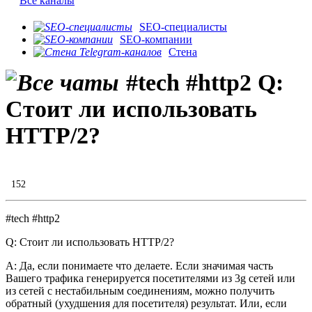
Все каналы
SEO-специалисты
SEO-компании
Стена
#tech #http2 Q:
Стоит ли использовать
HTTP/2?
152
#tech #http2
Q: Стоит ли использовать HTTP/2?
A: Да, если понимаете что делаете. Если значимая часть
Вашего трафика генерируется посетителями из 3g сетей или
из сетей с нестабильным соединениям, можно получить
обратный (ухудшения для посетителя) результат. Или, если