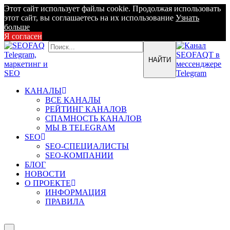
Этот сайт использует файлы cookie. Продолжая использовать
этот сайт, вы соглашаетесь на их использование
Узнать
больше
Я согласен
КАНАЛЫ
ВСЕ КАНАЛЫ
РЕЙТИНГ КАНАЛОВ
СПАМНОСТЬ КАНАЛОВ
МЫ В TELEGRAM
SEO
SEO-СПЕЦИАЛИСТЫ
SEO-КОМПАНИИ
БЛОГ
НОВОСТИ
О ПРОЕКТЕ
ИНФОРМАЦИЯ
ПРАВИЛА