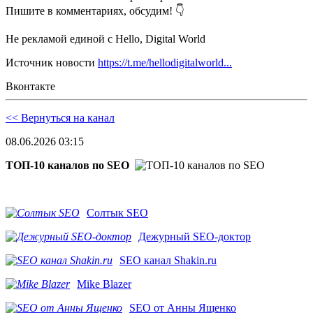
Пишите в комментариях, обсудим! 👇
Не рекламой единой с Hello, Digital World
Источник новости
https://t.me/hellodigitalworld...
Вконтакте
<< Вернуться на канал
08.06.2026 03:15
ТОП-10 каналов по SEO
Солтык SEO
Дежурный SEO-доктор
SEO канал Shakin.ru
Mike Blazer
SEO от Анны Ященко