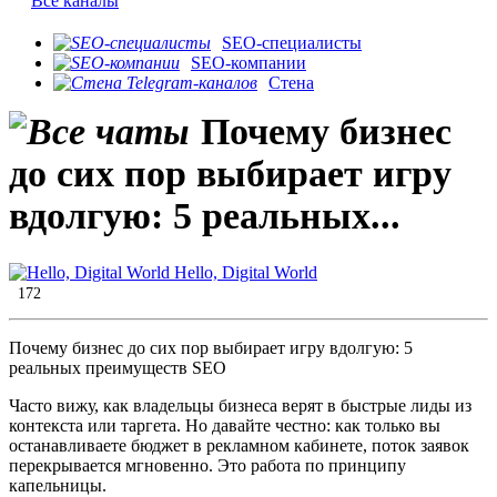
Все каналы
SEO-специалисты
SEO-компании
Стена
Почему бизнес
до сих пор выбирает игру
вдолгую: 5 реальных...
Hello, Digital World
172
Почему бизнес до сих пор выбирает игру вдолгую: 5
реальных преимуществ SEO
Часто вижу, как владельцы бизнеса верят в быстрые лиды из
контекста или таргета. Но давайте честно: как только вы
останавливаете бюджет в рекламном кабинете, поток заявок
перекрывается мгновенно. Это работа по принципу
капельницы.