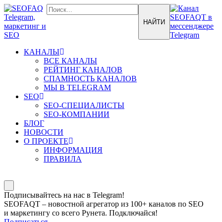
КАНАЛЫ
ВСЕ КАНАЛЫ
РЕЙТИНГ КАНАЛОВ
СПАМНОСТЬ КАНАЛОВ
МЫ В TELEGRAM
SEO
SEO-СПЕЦИАЛИСТЫ
SEO-КОМПАНИИ
БЛОГ
НОВОСТИ
О ПРОЕКТЕ
ИНФОРМАЦИЯ
ПРАВИЛА
Подписывайтесь на нас в Telegram!
SEOFAQT – новостной агрегатор из 100+ каналов по SEO
и маркетингу со всего Рунета. Подключайся!
Подписаться