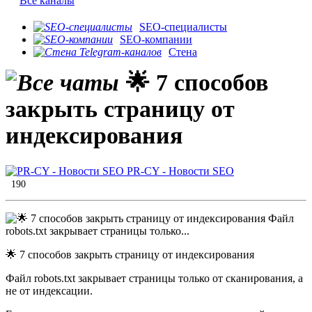
Все каналы
SEO-специалисты
SEO-компании
Стена
🌟 7 способов
закрыть страницу от
индексирования
PR-CY - Новости SEO
190
🌟 7 способов закрыть страницу от индексирования
Файл robots.txt закрывает страницы только от сканирования, а
не от индексации.