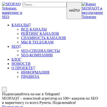
КАНАЛЫ
ВСЕ КАНАЛЫ
РЕЙТИНГ КАНАЛОВ
СПАМНОСТЬ КАНАЛОВ
МЫ В TELEGRAM
SEO
SEO-СПЕЦИАЛИСТЫ
SEO-КОМПАНИИ
БЛОГ
НОВОСТИ
О ПРОЕКТЕ
ИНФОРМАЦИЯ
ПРАВИЛА
Подписывайтесь на нас в Telegram!
SEOFAQT – новостной агрегатор из 100+ каналов по SEO
и маркетингу со всего Рунета. Подключайся!
Подписаться