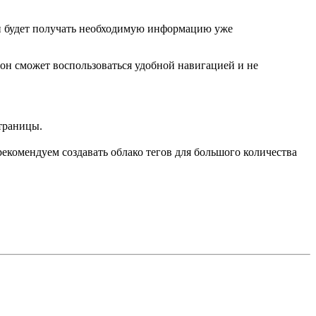
он будет получать необходимую информацию уже
 он сможет воспользоваться удобной навигацией и не
траницы.
рекомендуем создавать облако тегов для большого количества