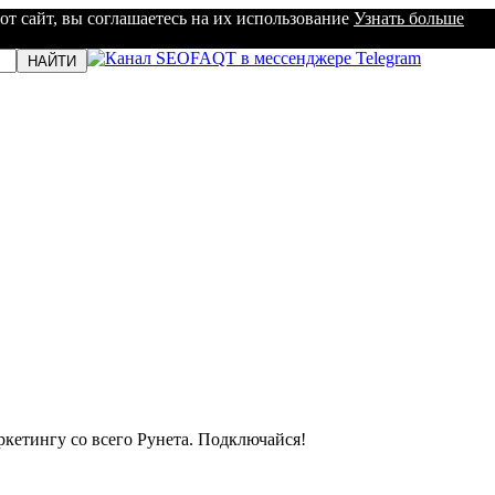
от сайт, вы соглашаетесь на их использование
Узнать больше
кетингу со всего Рунета. Подключайся!