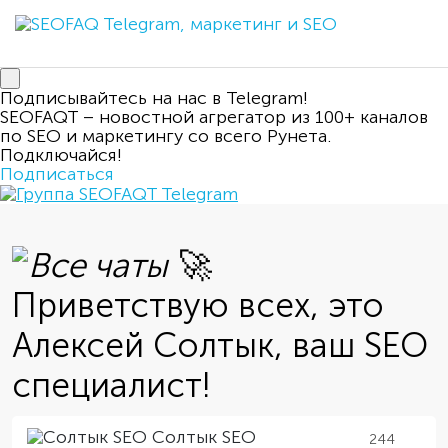
Подписывайтесь на нас в Telegram!
SEOFAQT – новостной агрегатор из 100+ каналов
по SEO и маркетингу со всего Рунета.
Подключайся!
Подписаться
🚀
Приветствую всех, это
Алексей Солтык, ваш SEO
специалист!
Солтык SEO
244