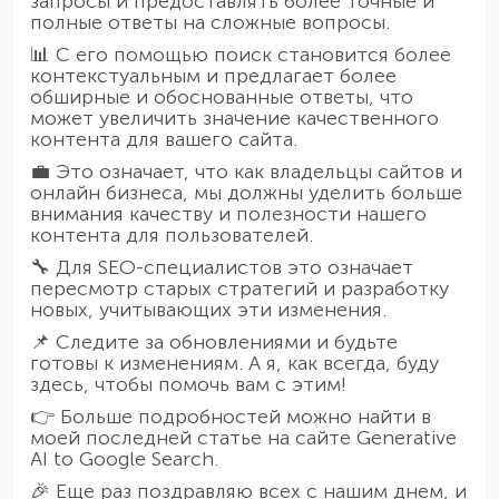
запросы и предоставлять более точные и
полные ответы на сложные вопросы.
📊 С его помощью поиск становится более
контекстуальным и предлагает более
обширные и обоснованные ответы, что
может увеличить значение качественного
контента для вашего сайта.
💼 Это означает, что как владельцы сайтов и
онлайн бизнеса, мы должны уделить больше
внимания качеству и полезности нашего
контента для пользователей.
🔧 Для SEO-специалистов это означает
пересмотр старых стратегий и разработку
новых, учитывающих эти изменения.
📌 Следите за обновлениями и будьте
готовы к изменениям. А я, как всегда, буду
здесь, чтобы помочь вам с этим!
👉 Больше подробностей можно найти в
моей последней статье на сайте Generative
AI to Google Search.
🎉 Еще раз поздравляю всех с нашим днем, и