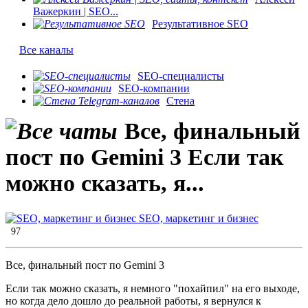
Важеркин | SEO...
Результативное SEO
Все каналы
SEO-специалисты
SEO-компании
Стена
Все, финальный
пост по Gemini 3 Если так
можно сказать, я...
SEO, маркетинг и бизнес
97
Все, финальный пост по Gemini 3
Если так можно сказать, я немного "похайпил" на его выходе,
но когда дело дошло до реальной работы, я вернулся к