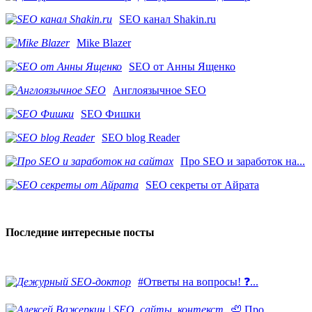
SEO канал Shakin.ru
Mike Blazer
SEO от Анны Ященко
Англоязычное SEO
SEO Фишки
SEO blog Reader
Про SEO и заработок на...
SEO секреты от Айрата
Последние интересные посты
#Ответы на вопросы! ❓...
🦥 Про