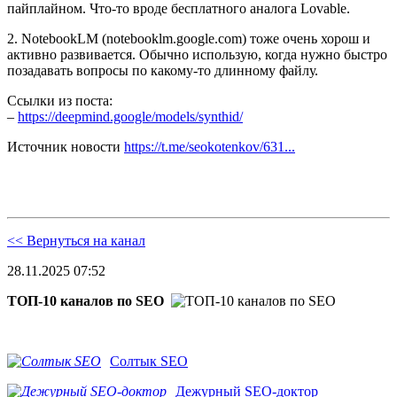
пайплайном. Что-то вроде бесплатного аналога Lovable.
2. NotebookLM (notebooklm.google.com) тоже очень хорош и
активно развивается. Обычно использую, когда нужно быстро
позадавать вопросы по какому-то длинному файлу.
Ссылки из поста:
–
https://deepmind.google/models/synthid/
Источник новости
https://t.me/seokotenkov/631...
<< Вернуться на канал
28.11.2025 07:52
ТОП-10 каналов по SEO
Солтык SEO
Дежурный SEO-доктор