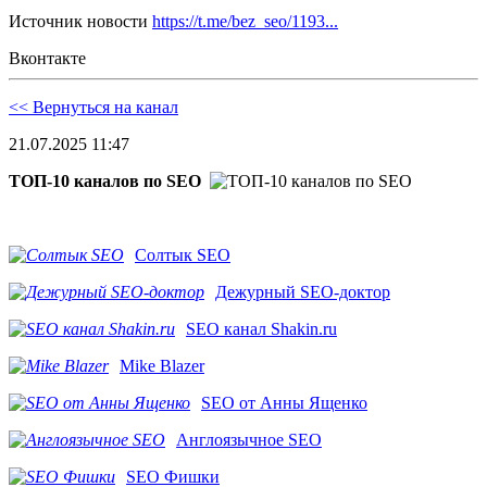
Источник новости
https://t.me/bez_seo/1193...
Вконтакте
<< Вернуться на канал
21.07.2025 11:47
ТОП-10 каналов по SEO
Солтык SEO
Дежурный SEO-доктор
SEO канал Shakin.ru
Mike Blazer
SEO от Анны Ященко
Англоязычное SEO
SEO Фишки