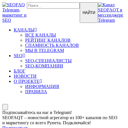
КАНАЛЫ
ВСЕ КАНАЛЫ
РЕЙТИНГ КАНАЛОВ
СПАМНОСТЬ КАНАЛОВ
МЫ В TELEGRAM
SEO
SEO-СПЕЦИАЛИСТЫ
SEO-КОМПАНИИ
БЛОГ
НОВОСТИ
О ПРОЕКТЕ
ИНФОРМАЦИЯ
ПРАВИЛА
Подписывайтесь на нас в Telegram!
SEOFAQT – новостной агрегатор из 100+ каналов по SEO
и маркетингу со всего Рунета. Подключайся!
Подписаться