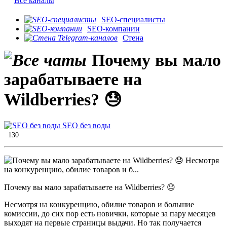
Все каналы
SEO-специалисты
SEO-компании
Стена
Почему вы мало
зарабатываете на
Wildberries? 😓
SEO без воды
130
Почему вы мало зарабатываете на Wildberries? 😓
Несмотря на конкуренцию, обилие товаров и большие
комиссии, до сих пор есть новички, которые за пару месяцев
выходят на первые страницы выдачи. Но так получается