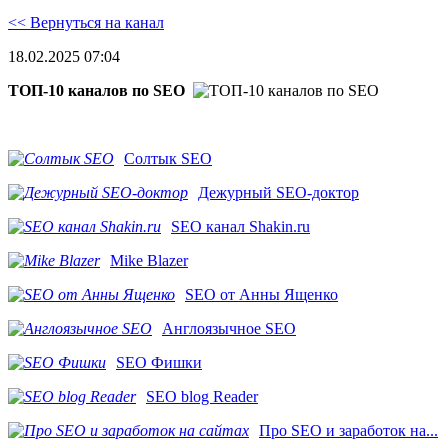
<< Вернуться на канал
18.02.2025 07:04
ТОП-10 каналов по SEO
Солтык SEO
Дежурный SEO-доктор
SEO канал Shakin.ru
Mike Blazer
SEO от Анны Ященко
Англоязычное SEO
SEO Фишки
SEO blog Reader
Про SEO и заработок на...