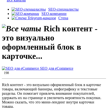
Все каналы
SEO-специалисты
SEO-компании
Стена
Rich контент -
это визуально
оформленный блок в
карточке...
SEO для eCommerce
198
Rich контент - это визуально оформленный блок в карточке
товара, включающий баннеры, инфографику и текстовые
разделы. Он помогает привлечь внимание покупателей,
удержать их на странице и увеличить вероятность покупки.
Можно сказать, что это мини-лендинг внутри карточки
товара.