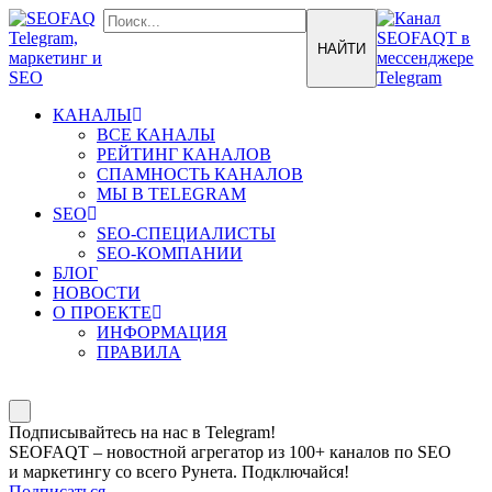
КАНАЛЫ
ВСЕ КАНАЛЫ
РЕЙТИНГ КАНАЛОВ
СПАМНОСТЬ КАНАЛОВ
МЫ В TELEGRAM
SEO
SEO-СПЕЦИАЛИСТЫ
SEO-КОМПАНИИ
БЛОГ
НОВОСТИ
О ПРОЕКТЕ
ИНФОРМАЦИЯ
ПРАВИЛА
Подписывайтесь на нас в Telegram!
SEOFAQT – новостной агрегатор из 100+ каналов по SEO
и маркетингу со всего Рунета. Подключайся!
Подписаться