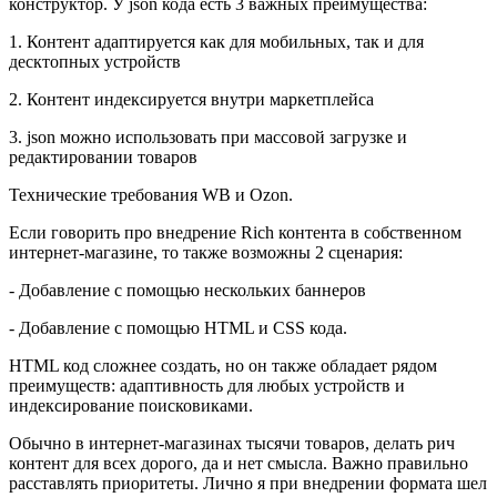
конструктор. У json кода есть 3 важных преимущества:
1. Контент адаптируется как для мобильных, так и для
десктопных устройств
2. Контент индексируется внутри маркетплейса
3. json можно использовать при массовой загрузке и
редактировании товаров
Технические требования WB и Ozon.
Если говорить про внедрение Rich контента в собственном
интернет-магазине, то также возможны 2 сценария:
- Добавление с помощью нескольких баннеров
- Добавление с помощью HTML и CSS кода.
HTML код сложнее создать, но он также обладает рядом
преимуществ: адаптивность для любых устройств и
индексирование поисковиками.
Обычно в интернет-магазинах тысячи товаров, делать рич
контент для всех дорого, да и нет смысла. Важно правильно
расставлять приоритеты. Лично я при внедрении формата шел