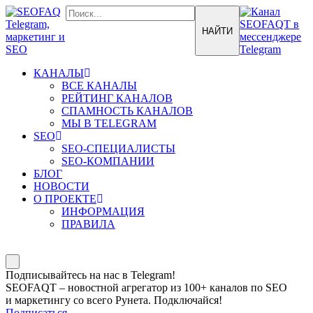
КАНАЛЫ
ВСЕ КАНАЛЫ
РЕЙТИНГ КАНАЛОВ
СПАМНОСТЬ КАНАЛОВ
МЫ В TELEGRAM
SEO
SEO-СПЕЦИАЛИСТЫ
SEO-КОМПАНИИ
БЛОГ
НОВОСТИ
О ПРОЕКТЕ
ИНФОРМАЦИЯ
ПРАВИЛА
Подписывайтесь на нас в Telegram!
SEOFAQT – новостной агрегатор из 100+ каналов по SEO
и маркетингу со всего Рунета. Подключайся!
Подписаться