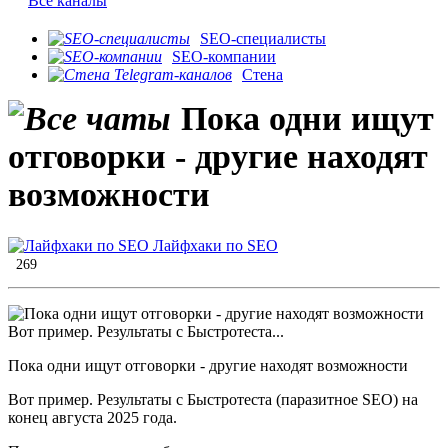
Все каналы
SEO-специалисты
SEO-компании
Стена
Пока одни ищут
отговорки - другие находят
возможности
Лайфхаки по SEO
269
Пока одни ищут отговорки - другие находят возможности
Вот пример. Результаты с Быстротеста (паразитное SEO) на
конец августа 2025 года.