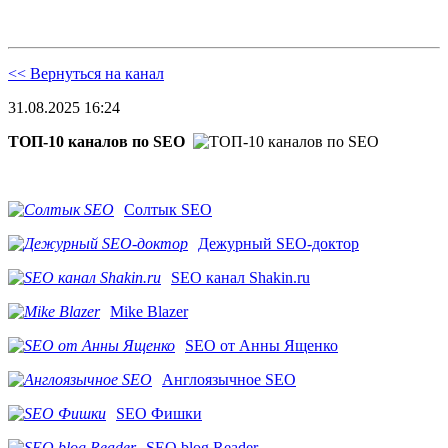
<< Вернуться на канал
31.08.2025 16:24
ТОП-10 каналов по SEO
Солтык SEO
Дежурный SEO-доктор
SEO канал Shakin.ru
Mike Blazer
SEO от Анны Ященко
Англоязычное SEO
SEO Фишки
SEO blog Reader