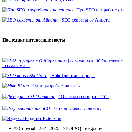
Про SEO и заработок на...
SEO секреты от Айрата
Последние интересные посты
♛ Увлечение
шахматами ...
👨‍💼 Три этапа прод...
​Один разработчик толь...
#Ответы на вопросы! ❓...
Есть ли смысл ставить ...
© Copyright 2021-2026 «SEOFAQ Telegram»