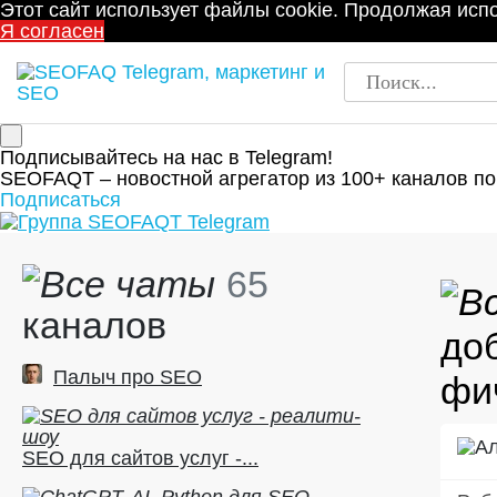
Этот сайт использует файлы cookie. Продолжая испо
Я согласен
Подписывайтесь на нас в Telegram!
SEOFAQT – новостной агрегатор из 100+ каналов по
Подписаться
65
каналов
до
Палыч про SEO
фи
SEO для сайтов услуг -...