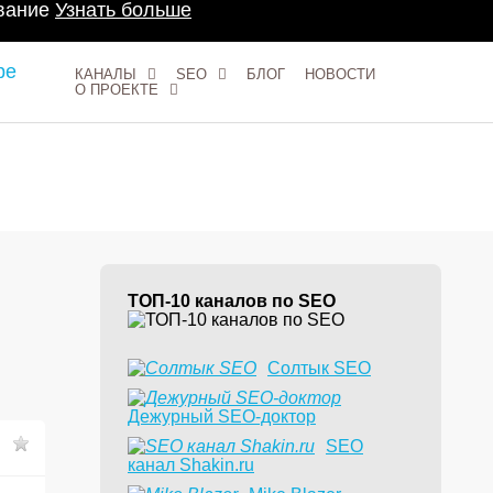
ование
Узнать больше
КАНАЛЫ
SEO
БЛОГ
НОВОСТИ
О ПРОЕКТЕ
ТОП-10 каналов по SEO
Солтык SEO
Дежурный SEO-доктор
2
SEO
канал Shakin.ru