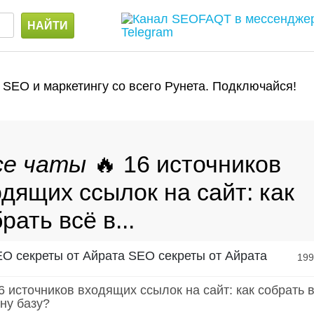
 SEO и маркетингу со всего Рунета. Подключайся!
🔥 16 источников
дящих ссылок на сайт: как
рать всё в...
SEO секреты от Айрата
19
6 источников входящих ссылок на сайт: как собрать 
ну базу?