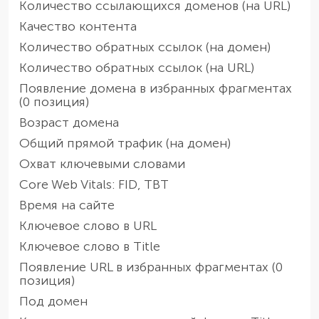
Количество ссылающихся доменов (на URL)
Качество контента
Количество обратных ссылок (на домен)
Количество обратных ссылок (на URL)
Появление домена в избранных фрагментах
(0 позиция)
Возраст домена
Общий прямой трафик (на домен)
Охват ключевыми словами
Core Web Vitals: FID, TBT
Время на сайте
Ключевое слово в URL
Ключевое слово в Title
Появление URL в избранных фрагментах (0
позиция)
Под домен