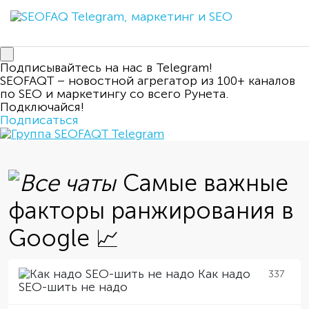
Подписывайтесь на нас в Telegram!
SEOFAQT – новостной агрегатор из 100+ каналов
по SEO и маркетингу со всего Рунета.
Подключайся!
Подписаться
Самые важные
факторы ранжирования в
Google 📈
Как надо
337
SEO-шить не надо