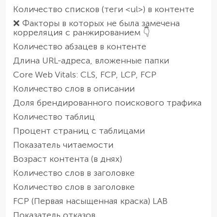
Количество списков (теги <ul>) в контенте
❌ Факторы в которых не была замечена
корреляция с ранжированием 👇
Количество абзацев в контенте
Длина URL-адреса, вложенные папки
Core Web Vitals: CLS, FCP, LCP, FCP
Количество слов в описании
Доля брендированного поискового трафика
Количество таблиц
Процент страниц с таблицами
Показатель читаемости
Возраст контента (в днях)
Количество слов в заголовке
Количество слов в заголовке
FCP (Первая насыщенная краска) LAB
Показатель отказов