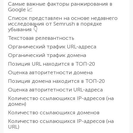
Самые важные факторы ранжирования в
Google 📈
Список представлен на основе недавнего
исследования от Semrush в порядке
убывания 👇
Текстовая релевантность
Органический трафик URL-адреса
Органический трафик домена
Позиция URL находится в ТОП-20
Оценка авторитетности домена
Позиция домена находится в ТОП-20
Оценка авторитетности URL-адреса
Количество ссылающихся IP-адресов (на
домен)
Количество ссылающихся доменов
Количество ссылающихся IP-адресов (на
URL)