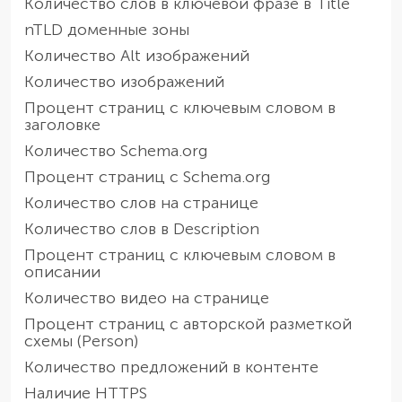
Количество слов в ключевой фразе в Title
nTLD доменные зоны
Количество Alt изображений
Количество изображений
Процент страниц с ключевым словом в
заголовке
Количество Schema.org
Процент страниц с Schema.org
Количество слов на странице
Количество слов в Description
Процент страниц с ключевым словом в
описании
Количество видео на странице
Процент страниц с авторской разметкой
схемы (Person)
Количество предложений в контенте
Наличие HTTPS