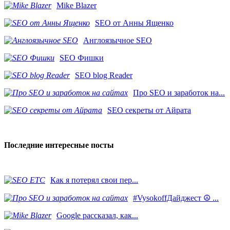
Mike Blazer
SEO от Анны Ященко
Англоязычное SEO
SEO Фишки
SEO blog Reader
Про SEO и заработок на...
SEO секреты от Айрата
Последние интересные посты
Как я потерял свои пер...
#VysokoffДайджест ☮️ ...
​Google рассказал, как...