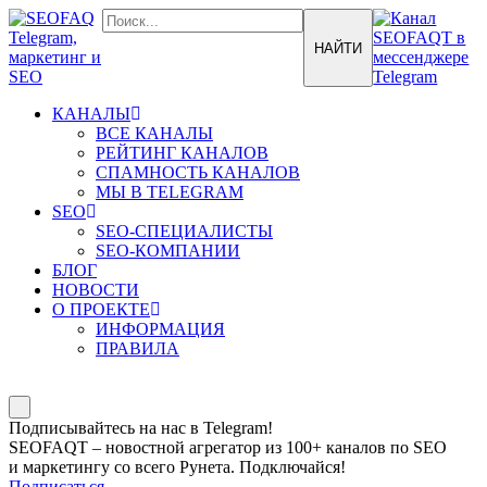
КАНАЛЫ
ВСЕ КАНАЛЫ
РЕЙТИНГ КАНАЛОВ
СПАМНОСТЬ КАНАЛОВ
МЫ В TELEGRAM
SEO
SEO-СПЕЦИАЛИСТЫ
SEO-КОМПАНИИ
БЛОГ
НОВОСТИ
О ПРОЕКТЕ
ИНФОРМАЦИЯ
ПРАВИЛА
Подписывайтесь на нас в Telegram!
SEOFAQT – новостной агрегатор из 100+ каналов по SEO
и маркетингу со всего Рунета. Подключайся!
Подписаться