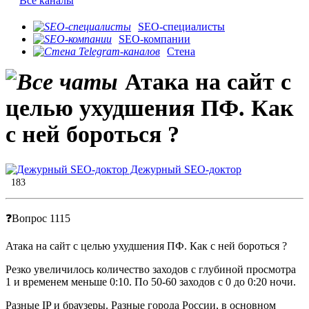
Все каналы
SEO-специалисты
SEO-компании
Стена
Атака на сайт с
целью ухудшения ПФ. Как
с ней бороться ?
Дежурный SEO-доктор
183
❓Вопрос 1115
Атака на сайт с целью ухудшения ПФ. Как с ней бороться ?
Резко увеличилось количество заходов с глубиной просмотра
1 и временем меньше 0:10. По 50-60 заходов с 0 до 0:20 ночи.
Разные IP и браузеры. Разные города России, в основном