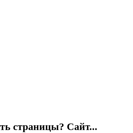
ть страницы? Сайт...