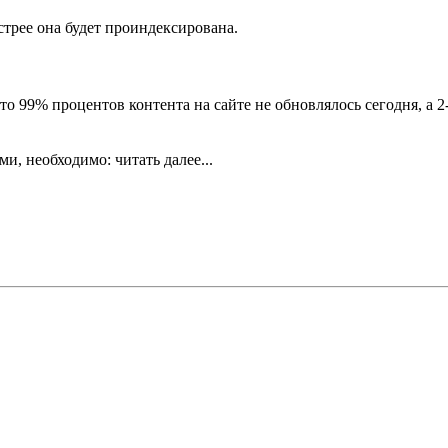
трее она будет проиндексирована.
 99% процентов контента на сайте не обновлялось сегодня, а 2-
, необходимо: читать далее...