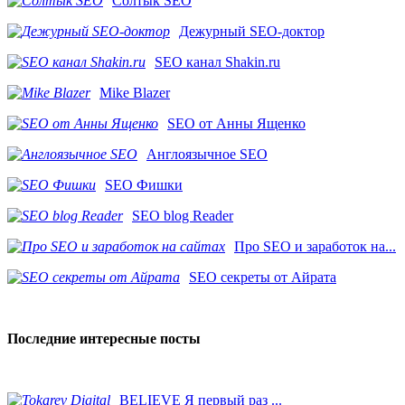
Солтык SEO
Дежурный SEO-доктор
SEO канал Shakin.ru
Mike Blazer
SEO от Анны Ященко
Англоязычное SEO
SEO Фишки
SEO blog Reader
Про SEO и заработок на...
SEO секреты от Айрата
Последние интересные посты
BELIEVE Я первый раз ...