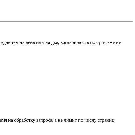
данием на день или на два, когда новость по сути уже не
мя на обработку запроса, а не лимит по числу страниц.