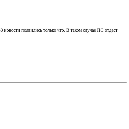
3 новости появились только что. В таком случае ПС отдаст