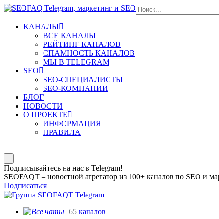
КАНАЛЫ
ВСЕ КАНАЛЫ
РЕЙТИНГ КАНАЛОВ
СПАМНОСТЬ КАНАЛОВ
МЫ В TELEGRAM
SEO
SEO-СПЕЦИАЛИСТЫ
SEO-КОМПАНИИ
БЛОГ
НОВОСТИ
О ПРОЕКТЕ
ИНФОРМАЦИЯ
ПРАВИЛА
Подписывайтесь на нас в Telegram!
SEOFAQT – новостной агрегатор из 100+ каналов по SEO и мар
Подписаться
65
каналов