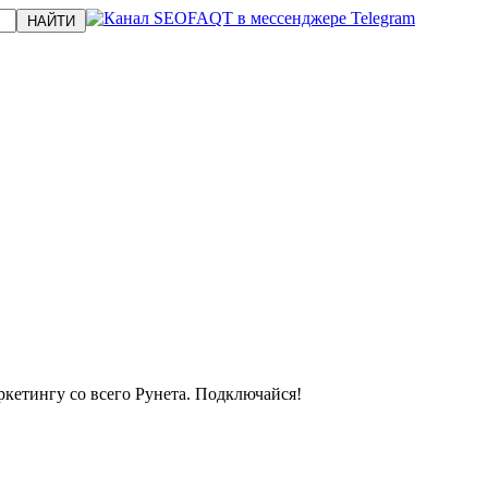
кетингу со всего Рунета. Подключайся!