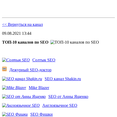
<< Вернуться на канал
09.08.2021 13:44
ТОП-10 каналов по SEO
Солтык SEO
Дежурный SEO-доктор
SEO канал Shakin.ru
Mike Blazer
SEO от Анны Ященко
Англоязычное SEO
SEO Фишки