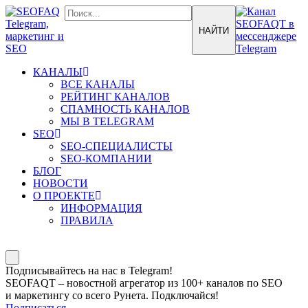
КАНАЛЫ
ВСЕ КАНАЛЫ
РЕЙТИНГ КАНАЛОВ
СПАМНОСТЬ КАНАЛОВ
МЫ В TELEGRAM
SEO
SEO-СПЕЦИАЛИСТЫ
SEO-КОМПАНИИ
БЛОГ
НОВОСТИ
О ПРОЕКТЕ
ИНФОРМАЦИЯ
ПРАВИЛА
Подписывайтесь на нас в Telegram!
SEOFAQT – новостной агрегатор из 100+ каналов по SEO
и маркетингу со всего Рунета. Подключайся!
Подписаться