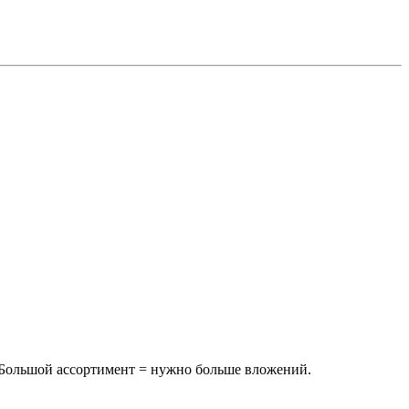
 Большой ассортимент = нужно больше вложений.