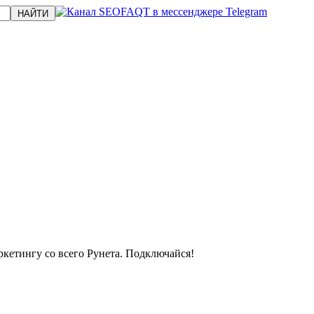
кетингу со всего Рунета. Подключайся!