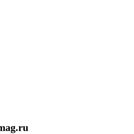
mag.ru