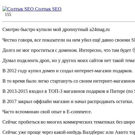
Солтык SEO
155
Смотрю быстро купили мой дропнутный a24mag.ru
Честно говоря, все показатели на нем убил ещё давно своими
Долго не мог проститься с доменом. Интересно, что там будет 
Думал подклеить дроп, но у других моих сайтов нет такой тема
В 2012 году купил домен и создал интернет-магазин подарков.
В то время было легко стартануть со своим интернет-магазином
В 2013-2015 входил в ТОП-3 магазинов подарков в Питере (по 
В 2017 закрыл оффлайн магазин и начал распродавать остатки.
Часто вспоминаю свой опыт в E-commerce.
Сейчас пробиться во многих коммерческих тематиках без шир
Сейчас уже проще через какой-нибудь Валдберис или Авито то