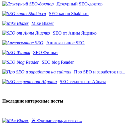
Дежурный SEO-доктор
SEO канал Shakin.ru
Mike Blazer
SEO от Анны Ященко
Англоязычное SEO
SEO Фишки
SEO blog Reader
Про SEO и заработок на...
SEO секреты от Айрата
Последние интересные посты
​🚨 Фрилансеры, агентст...