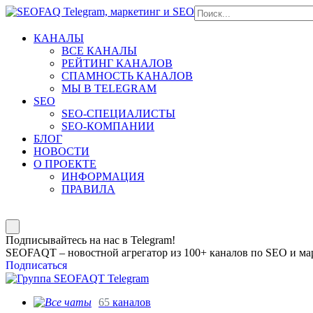
КАНАЛЫ
ВСЕ КАНАЛЫ
РЕЙТИНГ КАНАЛОВ
СПАМНОСТЬ КАНАЛОВ
МЫ В TELEGRAM
SEO
SEO-СПЕЦИАЛИСТЫ
SEO-КОМПАНИИ
БЛОГ
НОВОСТИ
О ПРОЕКТЕ
ИНФОРМАЦИЯ
ПРАВИЛА
Подписывайтесь на нас в Telegram!
SEOFAQT – новостной агрегатор из 100+ каналов по SEO и мар
Подписаться
65
каналов