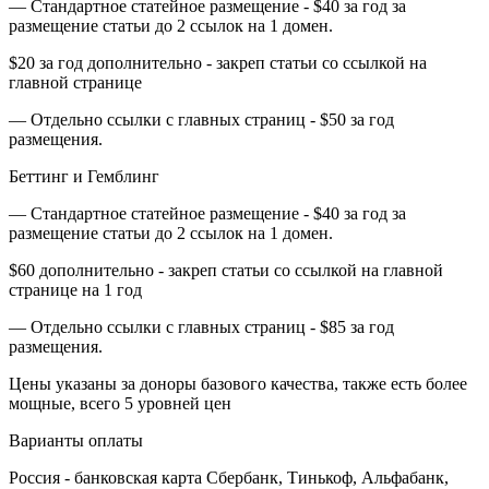
— Стандартное статейное размещение - $40 за год за
размещение статьи до 2 ссылок на 1 домен.
$20 за год дополнительно - закреп статьи со ссылкой на
главной странице
— Отдельно ссылки с главных страниц - $50 за год
размещения.
Беттинг и Гемблинг
— Стандартное статейное размещение - $40 за год за
размещение статьи до 2 ссылок на 1 домен.
$60 дополнительно - закреп статьи со ссылкой на главной
странице на 1 год
— Отдельно ссылки с главных страниц - $85 за год
размещения.
Цены указаны за доноры базового качества, также есть более
мощные, всего 5 уровней цен
Варианты оплаты
Россия - банковская карта Сбербанк, Тинькоф, Альфабанк,