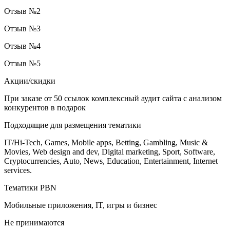
Отзыв №2
Отзыв №3
Отзыв №4
Отзыв №5
Акции/скидки
При заказе от 50 ссылок комплексный аудит сайта с анализом
конкурентов в подарок
Подходящие для размещения тематики
IT/Hi-Tech, Games, Mobile apps, Betting, Gambling, Music &
Movies, Web design and dev, Digital marketing, Sport, Software,
Cryptocurrencies, Auto, News, Education, Entertainment, Internet
services.
Тематики PBN
Мобильные приложения, IT, игры и бизнес
Не принимаются