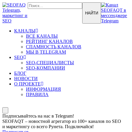
КАНАЛЫ
ВСЕ КАНАЛЫ
РЕЙТИНГ КАНАЛОВ
СПАМНОСТЬ КАНАЛОВ
МЫ В TELEGRAM
SEO
SEO-СПЕЦИАЛИСТЫ
SEO-КОМПАНИИ
БЛОГ
НОВОСТИ
О ПРОЕКТЕ
ИНФОРМАЦИЯ
ПРАВИЛА
Подписывайтесь на нас в Telegram!
SEOFAQT – новостной агрегатор из 100+ каналов по SEO
и маркетингу со всего Рунета. Подключайся!
Подписаться