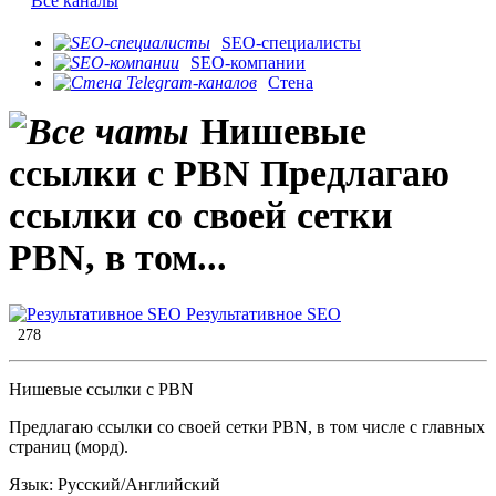
Все каналы
SEO-специалисты
SEO-компании
Стена
Нишевые
ссылки с PBN Предлагаю
ссылки со своей сетки
PBN, в том...
Результативное SEO
278
Нишевые ссылки с PBN
Предлагаю ссылки со своей сетки PBN, в том числе с главных
страниц (морд).
Язык: Русский/Английский