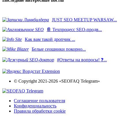
Последние интересные посты
JUST SEO MEETUP WARSAW...
📔 Техпроцесс SEO-продв...
Как вам такой дропчик ...
Белые сеошники покорно...
#Ответы на вопросы! ❓...
© Copyright 2021-2026 «SEOFAQ Telegram»
Соглашение пользователя
Конфиденциальность
Правила обработки cookie