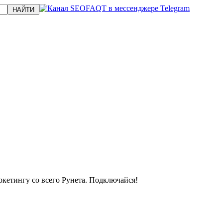
кетингу со всего Рунета. Подключайся!