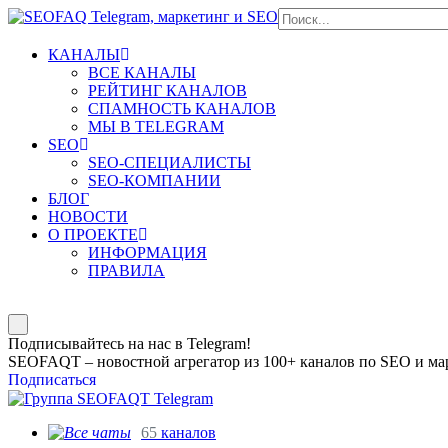
КАНАЛЫ
ВСЕ КАНАЛЫ
РЕЙТИНГ КАНАЛОВ
СПАМНОСТЬ КАНАЛОВ
МЫ В TELEGRAM
SEO
SEO-СПЕЦИАЛИСТЫ
SEO-КОМПАНИИ
БЛОГ
НОВОСТИ
О ПРОЕКТЕ
ИНФОРМАЦИЯ
ПРАВИЛА
Подписывайтесь на нас в Telegram!
SEOFAQT – новостной агрегатор из 100+ каналов по SEO и мар
Подписаться
65
каналов