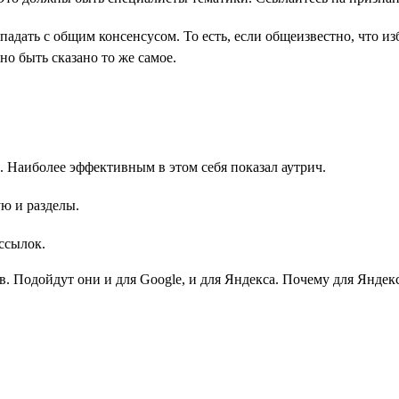
впадать с общим консенсусом. То есть, если общеизвестно, что
но быть сказано то же самое.
. Наиболее эффективным в этом себя показал аутрич.
ую и разделы.
ссылок.
Подойдут они и для Google, и для Яндекса. Почему для Яндекса