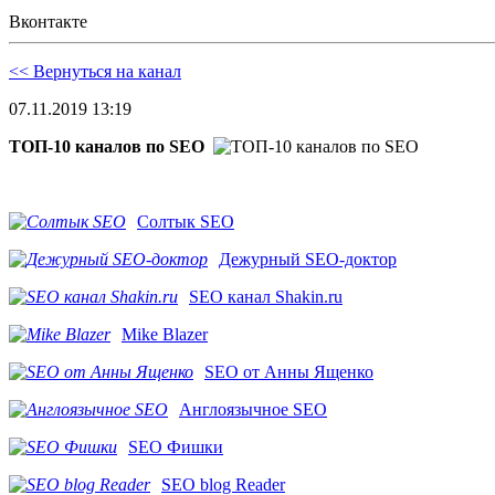
Вконтакте
<< Вернуться на канал
07.11.2019 13:19
ТОП-10 каналов по SEO
Солтык SEO
Дежурный SEO-доктор
SEO канал Shakin.ru
Mike Blazer
SEO от Анны Ященко
Англоязычное SEO
SEO Фишки
SEO blog Reader