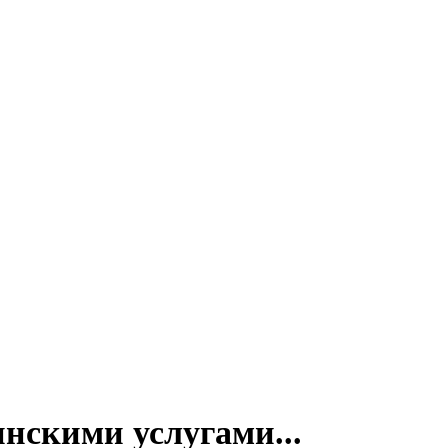
инскими услугами...