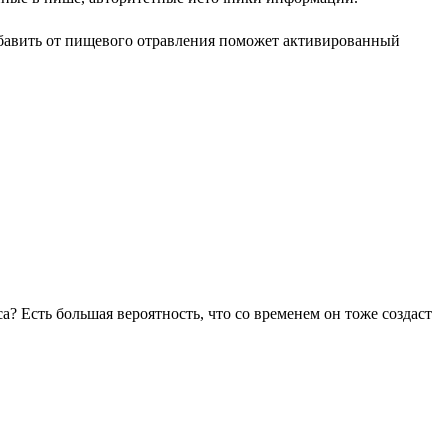
 избавить от пищевого отравления поможет активированный
? Есть большая вероятность, что со временем он тоже создаст