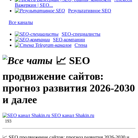
Важеркин | SEO...
Результативное SEO
Все каналы
SEO-специалисты
SEO-компании
Стена
📈 SEO
продвижение сайтов:
прогноз развития 2026-2030
и далее
SEO канал Shakin.ru
193
📈 SEO продвижение сайтов: прогноз развития 2026-2030 и