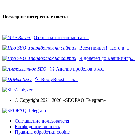
Последние интересные посты
​Открытый тестовый сай...
Всем привет! Часто в ...
Я долетел до Калинингр...
😃 Анализ пробелов в ко...
🚀 BootyBoost — л...
© Copyright 2021-2026 «SEOFAQ Telegram»
Соглашение пользователя
Конфиденциальность
Правила обработки cookie