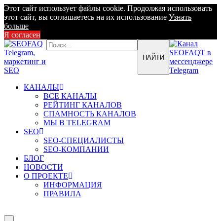
Этот сайт использует файлы cookie. Продолжая использовать
этот сайт, вы соглашаетесь на их использование
Узнать
больше
Я согласен
КАНАЛЫ
ВСЕ КАНАЛЫ
РЕЙТИНГ КАНАЛОВ
СПАМНОСТЬ КАНАЛОВ
МЫ В TELEGRAM
SEO
SEO-СПЕЦИАЛИСТЫ
SEO-КОМПАНИИ
БЛОГ
НОВОСТИ
О ПРОЕКТЕ
ИНФОРМАЦИЯ
ПРАВИЛА