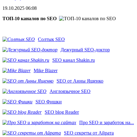
19.10.2025 06:08
ТОП-10 каналов по SEO
Солтык SEO
Дежурный SEO-доктор
SEO канал Shakin.ru
Mike Blazer
SEO от Анны Ященко
Англоязычное SEO
SEO Фишки
SEO blog Reader
Про SEO и заработок на...
SEO секреты от Айрата